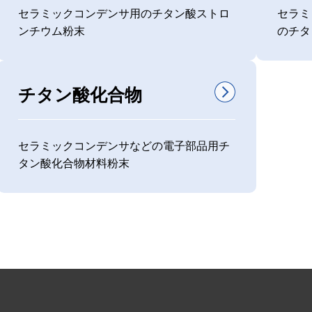
セラミックコンデンサ用のチタン酸ストロ
セラミ
ンチウム粉末
のチタ
チタン酸化合物
セラミックコンデンサなどの電子部品用チ
タン酸化合物材料粉末