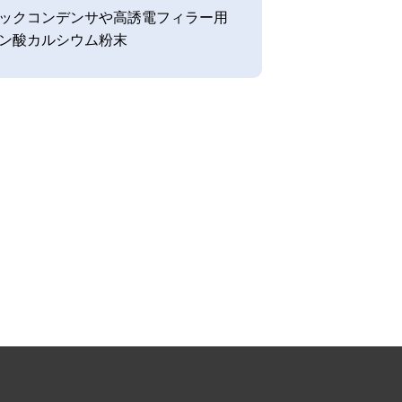
ックコンデンサや高誘電フィラー用
ン酸カルシウム粉末