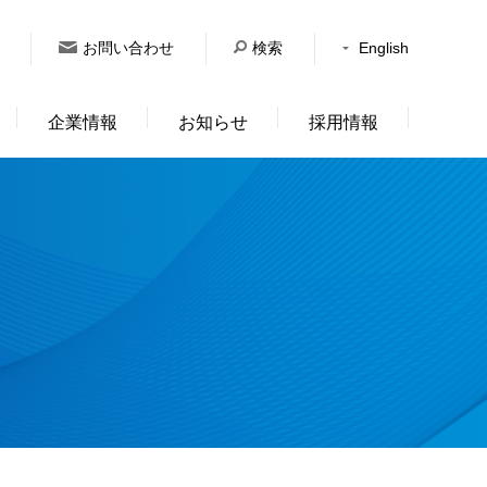
お問い合わせ
検索
English
企業情報
お知らせ
採用情報