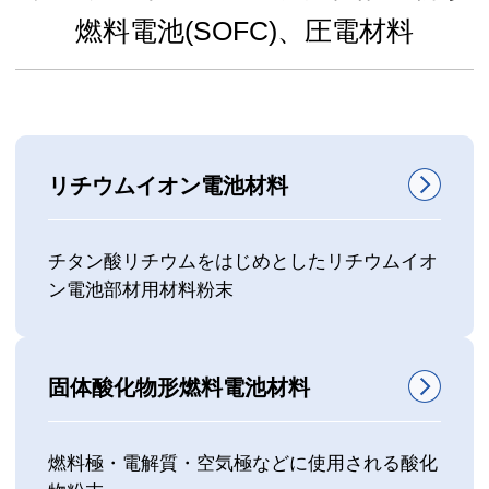
燃料電池(SOFC)、圧電材料
リチウムイオン電池材料
チタン酸リチウムをはじめとしたリチウムイオ
ン電池部材用材料粉末
固体酸化物形燃料電池材料
燃料極・電解質・空気極などに使用される酸化